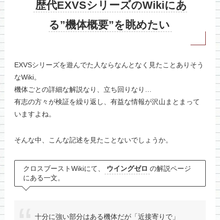
歴代EXVSシリーズのWikiにあ
る”機体概要”を眺めたい
EXVSシリーズを遊んでた人ならなんとなく見たことありそう
なWiki。
機体ごとの詳細な解説なり、立ち回りなり…
有志の方々が検証を繰り返し、有益な情報が沢山まとまって
いますよね。
そんな中、こんな記述を見たことないでしょうか。
クロスブーストWikiにて、
ウイングゼロ
の解説ページ
にある一文。
十分に強い部分はある機体だが「近接寄りで」