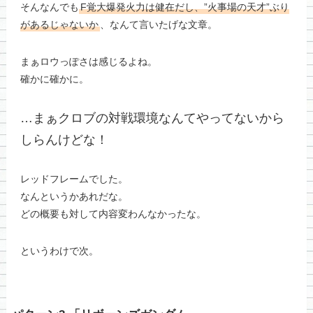
そんなんでも
F覚大爆発火力は健在だし、”火事場の天才”ぶり
があるじゃないか
、なんて言いたげな文章。
まぁロウっぽさは感じるよね。
確かに確かに。
…まぁクロブの対戦環境なんてやってないから
しらんけどな！
レッドフレームでした。
なんというかあれだな。
どの概要も対して内容変わんなかったな。
というわけで次。