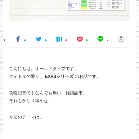
こんにちは。オールドタイプです。
タイトルの通り、
EXVSシリーズ
のお話です。
攻略記事でもなんでも無い、雑談記事。
それもかなり緩めな。
今回のテーマは…