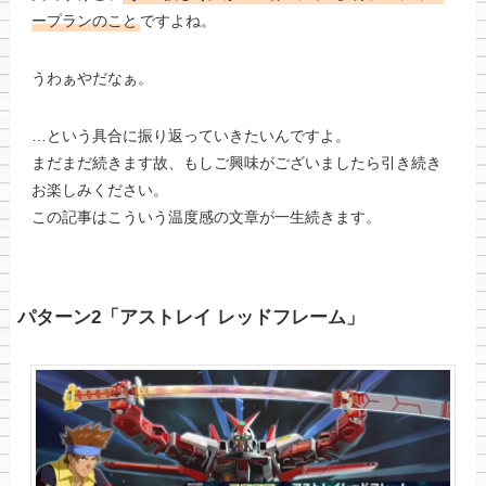
ープランのこと
ですよね。
うわぁやだなぁ。
…という具合に振り返っていきたいんですよ。
まだまだ続きます故、もしご興味がございましたら引き続き
お楽しみください。
この記事はこういう温度感の文章が一生続きます。
パターン2「アストレイ レッドフレーム」