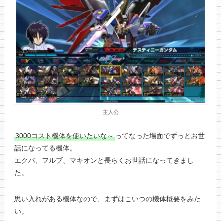
主人公
3000コスト機体を使いたいな～
ってなった場面でずっとお世
話になってる機体。
エクバ、フルブ、マキオンと長らくお世話になってきまし
た。
思い入れがある機体なので、まずはこいつの機体概要をみた
い。