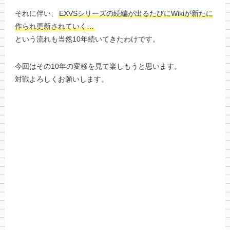
それに伴い、
EXVSシリーズの続編が出るたびにWikiが新たに
作られ更新されていく…
という流れも当然10年続いてきたわけです。
今回はその10年の変移を見て楽しもうと思います。
対戦よろしくお願いします。