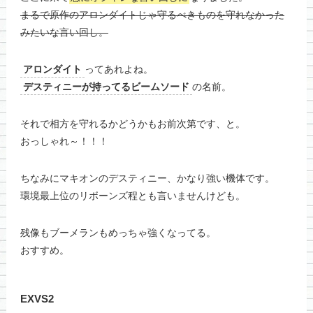
まるで原作のアロンダイトじゃ守るべきものを守れなかった
みたいな言い回し。
アロンダイト
ってあれよね。
デスティニーが持ってるビームソード
の名前。
それで相方を守れるかどうかもお前次第です、と。
おっしゃれ～！！！
ちなみにマキオンのデスティニー、かなり強い機体です。
環境最上位のリボーンズ程とも言いませんけども。
残像もブーメランもめっちゃ強くなってる。
おすすめ。
EXVS2