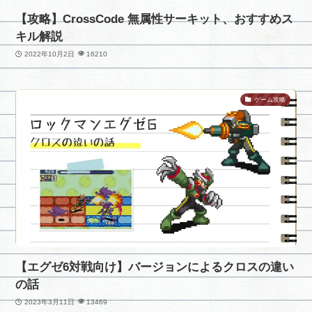
【攻略】CrossCode 無属性サーキット、おすすめス
キル解説
2022年10月2日
16210
ゲーム攻略
【エグゼ6対戦向け】バージョンによるクロスの違い
の話
2023年3月11日
13469