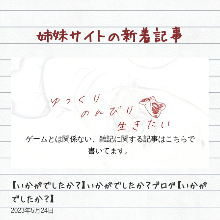
姉妹サイトの新着記事
ゲームとは関係ない、雑記に関する記事はこちらで
書いてます。
【いかがでしたか？】いかがでしたか？ブログ【いかが
でしたか？】
2023年5月24日