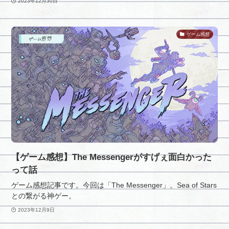
2023年12月30日
ゲーム感想
【ゲーム感想】The Messengerがすげぇ面白かった
って話
ゲーム感想記事です。今回は「The Messenger」。Sea of Stars
との繋がる神ゲー。
2023年12月9日