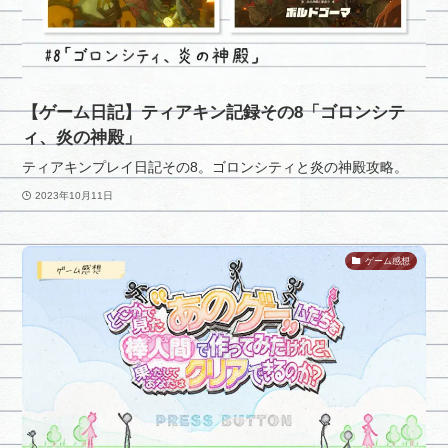
【ゲーム日記】ティアキン記録その8「ゴロンシテ
ィ、炎の神殿」
ティアキンプレイ日記その8。ゴロンシティと炎の神殿攻略。
2023年10月11日
ゲーム感想