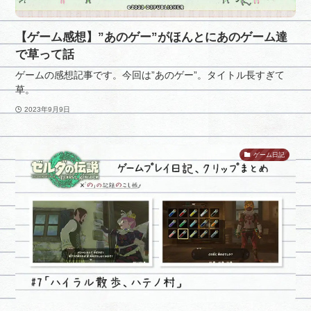
【ゲーム感想】”あのゲー”がほんとにあのゲーム達
で草って話
ゲームの感想記事です。今回は”あのゲー”。タイトル長すぎて
草。
2023年9月9日
ゲーム日記