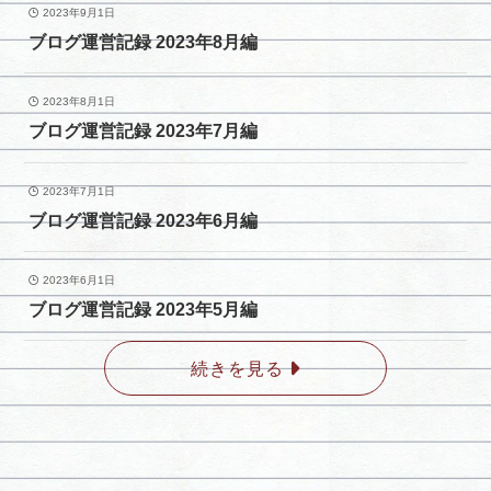
2023年9月1日
ブログ運営記録 2023年8月編
2023年8月1日
ブログ運営記録 2023年7月編
2023年7月1日
ブログ運営記録 2023年6月編
2023年6月1日
ブログ運営記録 2023年5月編
続きを見る