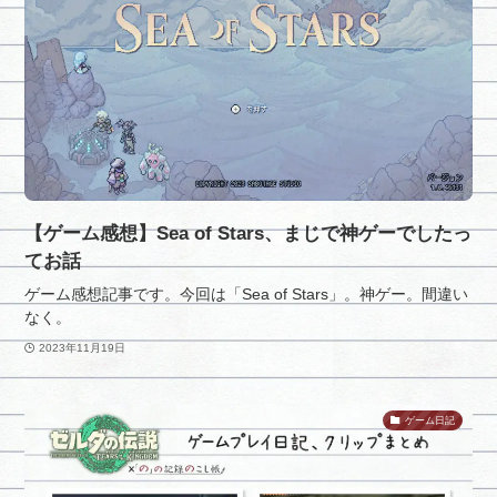
【ゲーム感想】Sea of Stars、まじで神ゲーでしたっ
てお話
ゲーム感想記事です。今回は「Sea of Stars」。神ゲー。間違い
なく。
2023年11月19日
ゲーム日記