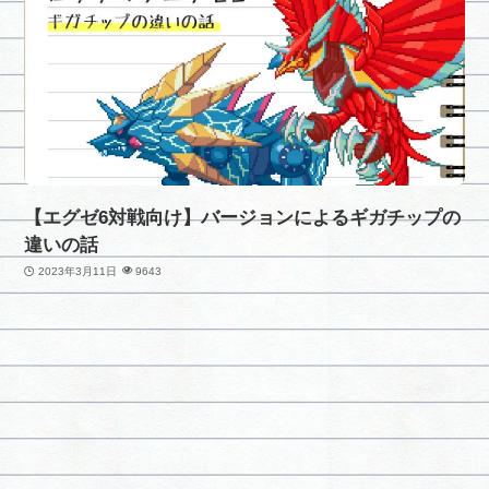
【エグゼ6対戦向け】バージョンによるギガチップの
違いの話
2023年3月11日
9643