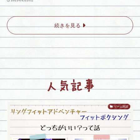
2023年8月20日
続きを見る
人気記事
ゲーム雑談