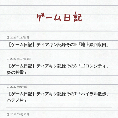
ゲーム日記
2023年11月3日
【ゲーム日記】ティアキン記録その9「地上絵回収回」
2023年10月11日
【ゲーム日記】ティアキン記録その8「ゴロンシティ、
炎の神殿」
2023年9月6日
【ゲーム日記】ティアキン記録その7「ハイラル散歩、
ハテノ村」
2023年8月25日