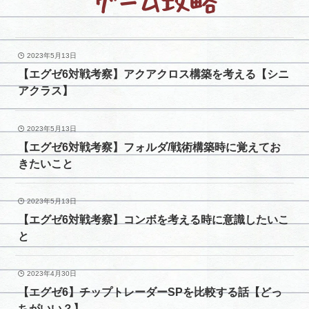
ゲーム攻略
2023年5月13日
【エグゼ6対戦考察】アクアクロス構築を考える【シニ
アクラス】
2023年5月13日
【エグゼ6対戦考察】フォルダ/戦術構築時に覚えてお
きたいこと
2023年5月13日
【エグゼ6対戦考察】コンボを考える時に意識したいこ
と
2023年4月30日
【エグゼ6】チップトレーダーSPを比較する話【どっ
ちがいい？】