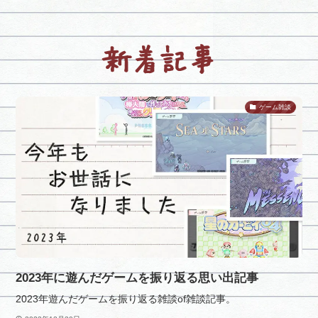
新着記事
ゲーム雑談
2023年に遊んだゲームを振り返る思い出記事
2023年遊んだゲームを振り返る雑談of雑談記事。