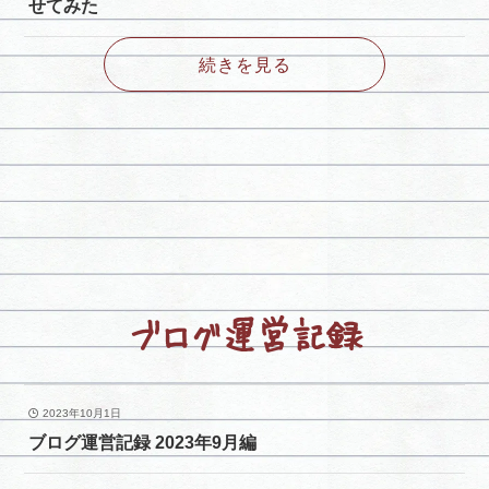
せてみた
続きを見る
ブログ運営記録
2023年10月1日
ブログ運営記録 2023年9月編