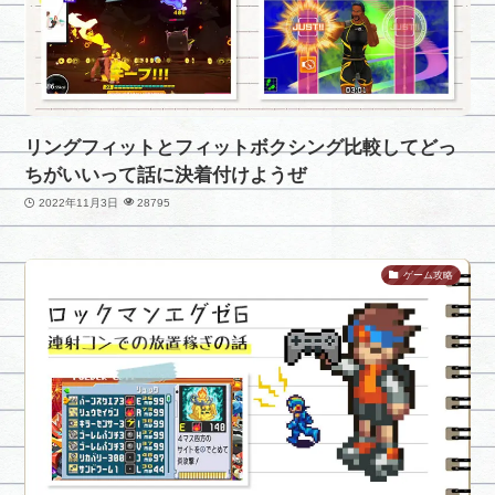
リングフィットとフィットボクシング比較してどっ
ちがいいって話に決着付けようぜ
2022年11月3日
28795
ゲーム攻略