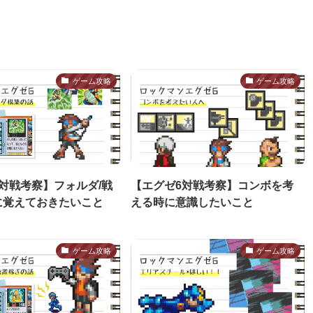
ゲーム攻略
ゲーム攻略
対戦考察】フォルダ/戦
【エグゼ6対戦考察】コンボを考
に覚えておきたいこと
える時に意識したいこと
ゲーム攻略
ゲーム攻略