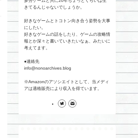
多分ゲームと共に20年ちょっとくらいは生
きてるんじゃないでしょうか。
好きなゲームとトコトン向き合う姿勢を大事
にしたい。
好きなゲームの話をしたり、ゲームの攻略情
報とか深々と書いていきたいなぁ、みたいに
考えてます。
●連絡先
info@nonoarchives.blog
※Amazonのアソシエイトとして、当メディ
アは適格販売により収入を得ています。