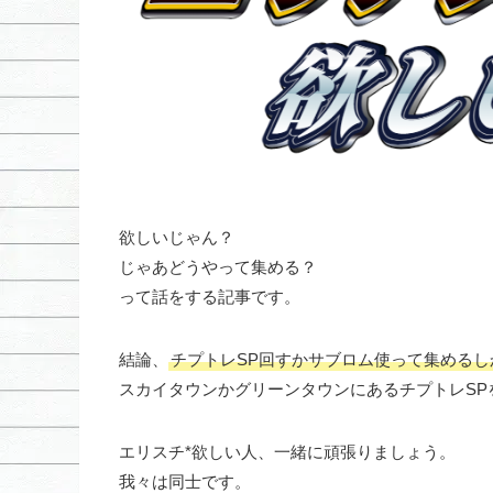
欲しいじゃん？
じゃあどうやって集める？
って話をする記事です。
結論、
チプトレSP回すかサブロム使って集めるし
スカイタウンかグリーンタウンにあるチプトレSP
エリスチ*欲しい人、一緒に頑張りましょう。
我々は同士です。